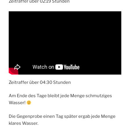
Zeitraffer über 02:19 Stunden
Zeitraffer über 04:30 Stunden
Am Ende des Tage bleibt jede Menge schmutziges
Wasser!
Die Gegenprobe einen Tag später ergab jede Menge
klares Wasser.