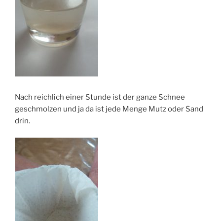
Nach reichlich einer Stunde ist der ganze Schnee
geschmolzen und ja da ist jede Menge Mutz oder Sand
drin.