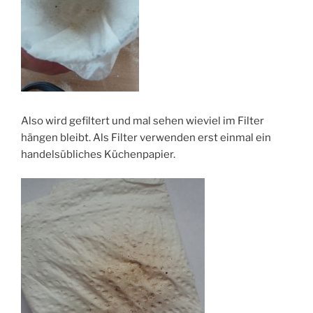
Also wird gefiltert und mal sehen wieviel im Filter
hängen bleibt. Als Filter verwenden erst einmal ein
handelsübliches Küchenpapier.