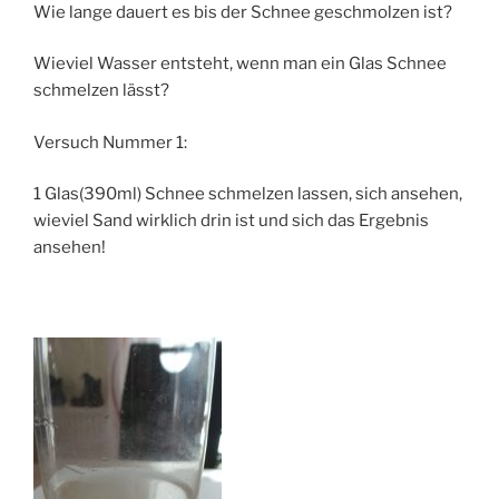
Wie lange dauert es bis der Schnee geschmolzen ist?
Wieviel Wasser entsteht, wenn man ein Glas Schnee
schmelzen lässt?
Versuch Nummer 1:
1 Glas(390ml) Schnee schmelzen lassen, sich ansehen,
wieviel Sand wirklich drin ist und sich das Ergebnis
ansehen!