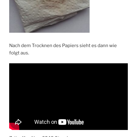
Nach dem Trocknen des Papiers sieht es dann wie
folgt aus.