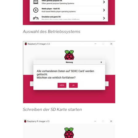
Auswahl des Betriebssystems
Schreiben der SD Karte starten