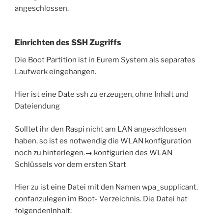
angeschlossen.
Einrichten des SSH Zugriffs
Die Boot Partition ist in Eurem System als separates
Laufwerk eingehangen.
Hier ist eine Date ssh zu erzeugen, ohne Inhalt und
Dateiendung
Solltet ihr den Raspi nicht am LAN angeschlossen
haben, so ist es notwendig die WLAN konfiguration
noch zu hinterlegen.→ konfigurien des WLAN
Schlüssels vor dem ersten Start
Hier zu ist eine Datei mit den Namen wpa_supplicant.
confanzulegen im Boot- Verzeichnis. Die Datei hat
folgendenInhalt: