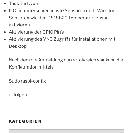
Tastaturlayout
I2C für unterschiedlichste Sensoren und 1Wire für
Sensoren wie den DS18B20 Temperatursensor
aktivieren
Aktivierung der GPIO Pin’s
Aktivierung des VNC Zugriffs für Installationen mit
Desktop
Nach dem die Anmeldung nun erfolgreich war kann die
Konfiguration mittels
Sudo raspi-config
erfolgen.
KATEGORIEN
Kategorien