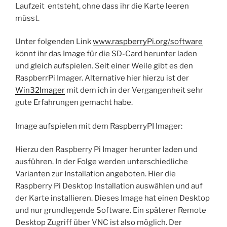
Laufzeit entsteht, ohne dass ihr die Karte leeren
müsst.
Unter folgenden Link
www.raspberryPi.org/software
könnt ihr das Image für die SD-Card herunter laden
und gleich aufspielen. Seit einer Weile gibt es den
RaspberrPi Imager. Alternative hier hierzu ist der
Win32Imager
mit dem ich in der Vergangenheit sehr
gute Erfahrungen gemacht habe.
Image aufspielen mit dem RaspberryPI Imager:
Hierzu den Raspberry Pi Imager herunter laden und
ausführen. In der Folge werden unterschiedliche
Varianten zur Installation angeboten. Hier die
Raspberry Pi Desktop Installation auswählen und auf
der Karte installieren. Dieses Image hat einen Desktop
und nur grundlegende Software. Ein späterer Remote
Desktop Zugriff über VNC ist also möglich. Der