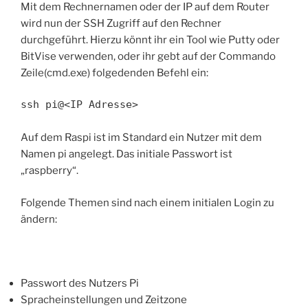
Mit dem Rechnernamen oder der IP auf dem Router
wird nun der SSH Zugriff auf den Rechner
durchgeführt. Hierzu könnt ihr ein Tool wie Putty oder
BitVise verwenden, oder ihr gebt auf der Commando
Zeile(cmd.exe) folgedenden Befehl ein:
ssh pi@<IP Adresse>
Auf dem Raspi ist im Standard ein Nutzer mit dem
Namen pi angelegt. Das initiale Passwort ist
„raspberry“.
Folgende Themen sind nach einem initialen Login zu
ändern:
Passwort des Nutzers Pi
Spracheinstellungen und Zeitzone