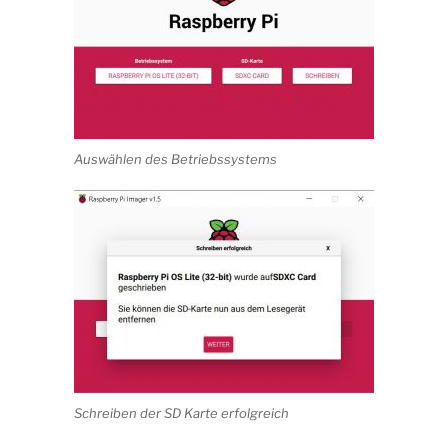
Auswählen des Betriebssystems
Schreiben der SD Karte erfolgreich