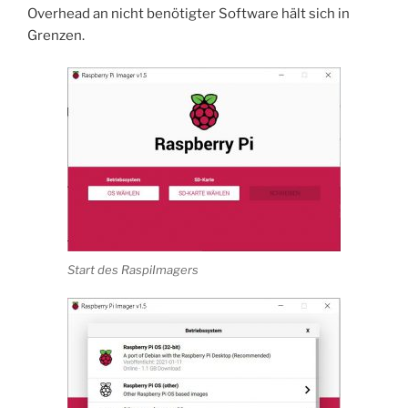
Overhead an nicht benötigter Software hält sich in
Grenzen.
Start des RaspiImagers