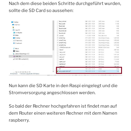
Nach dem diese beiden Schritte durchgeführt wurden,
sollte die SD Card so aussehen:
Nun kann die SD Karte in den Raspi eingelegt und die
Stromversorgung angeschlossen werden.
So bald der Rechner hochgefahren ist findet man auf
dem Router einen weiteren Rechner mit dem Namen
raspberry.