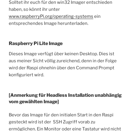
Solltet ihr euch für den win32 Imager entschieden
haben, so könnt ihr unter
www.raspberryPi.org/operating-systems
ein
entsprechendes Image herunterladen.
Raspberry Pi Lite Image
Dieses Image verfügt über keinen Desktop. Dies ist
aus meiner Sicht völlig zureichend, denn in der Folge
wird der Raspi ohnehin über den Command Prompt
konfiguriert wird.
[Anmerkung für Headless Installation unabhängig
vom gewählten Image]
Bevor das Image für den initialen Start in den Raspi
gesteckt wird ist der SSH Zugriff vorab zu
ermöglichen. Ein Monitor oder eine Tastatur wird nicht